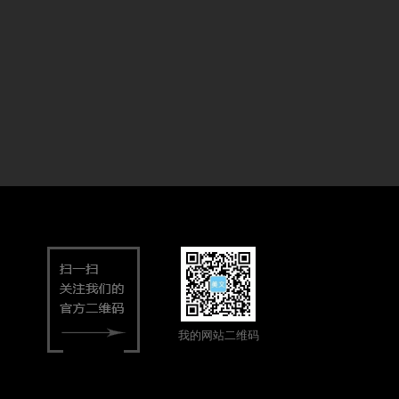
我的网站二维码