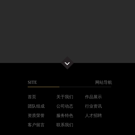
SITE
网站导航
首页
关于我们
作品展示
团队组成
公司动态
行业资讯
资质荣誉
服务特色
人才招聘
客户留言
联系我们