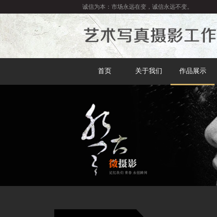
诚信为本：市场永远在变，诚信永远不变。
首页
关于我们
作品展示