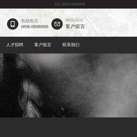
TEL:0898-08980898
MESSAGE
热线电话：
客户留言
0898-08980898
人才招聘
客户留言
联系我们