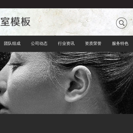
团队组成
公司动态
行业资讯
资质荣誉
服务特色