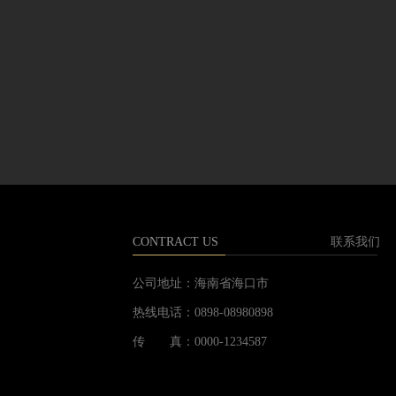
CONTRACT US
联系我们
公司地址：
海南省海口市
热线电话：
0898-08980898
传 真：
0000-1234587