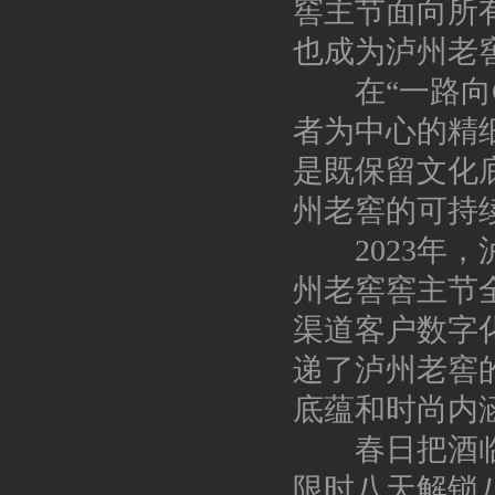
窖主节面向所
也成为泸州老
在“一路向C
者为中心的精
是既保留文化
州老窖的可持
2023年，泸
州老窖窖主节
渠道客户数字
递了泸州老窖
底蕴和时尚内涵
春日把酒临风
限时八天解锁