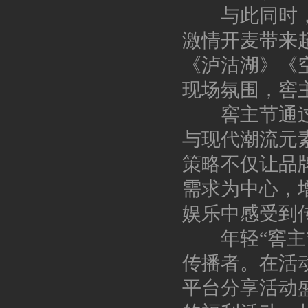
与此同时，还
激情开麦带来
《泸沽湖》《
现场氛围，窖
窖主节通过丰
与现代潮流元
策略不仅让品
需求为中心，
娱乐中感受到
年轻“窖主”
传播者。在活
平台分享活动