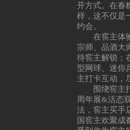
开方式。在春
样，这不仅是
约会。
在窖主体验场
宗师、品酒大
待窖主解锁；
型网球、迷你
主打卡互动，
围绕窖主打造
周年展&活态
法，窖主买手
国窖主欢聚成