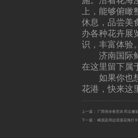
施。沿着花海
上，能够俯瞰
休息，品尝美
办各种花卉展
识，丰富体验
济南国际鲜花
在这里留下属
如果你也想邂
花港，快来这
上一篇： 广西侗乡春意浓 民众邂
下一篇： 峨眉及周边浪漫花海打