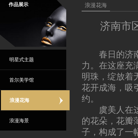
作品展示
浪漫花海
济南市
春日的济南，
明星式主题
力。在这座充
明珠，绽放着
首尔美学馆
花开成海，吸
约。
浪漫花海
虞美人在这里
的花朵，花瓣
浪漫海景
子，构成了一