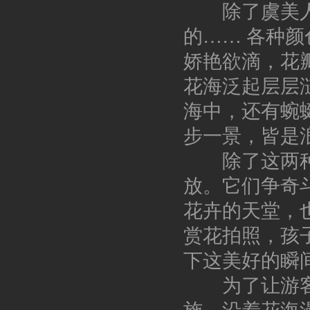
除了虞美人，
的…… 各种
娇艳欲滴，花
花海泛起层层
海中，还有蜿
步一景，皆是
除了这两种花
放。它们争奇
花卉的天堂，
赏花拍照，孩
下这美好的瞬
为了让游客更