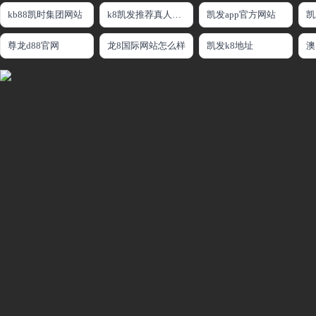
kb88凯时集团网站
k8凯发推荐真人娱乐手机app
凯发app官方网站
凯
尊龙d88官网
龙8国际网站怎么样
凯发k8地址