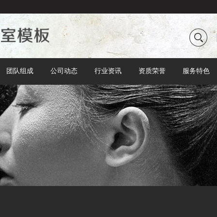
团队组成
公司动态
行业资讯
资质荣誉
服务特色