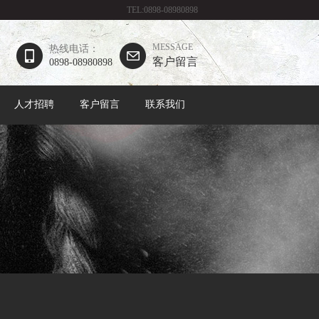
TEL:0898-08980898
MESSAGE
热线电话：
客户留言
0898-08980898
人才招聘
客户留言
联系我们