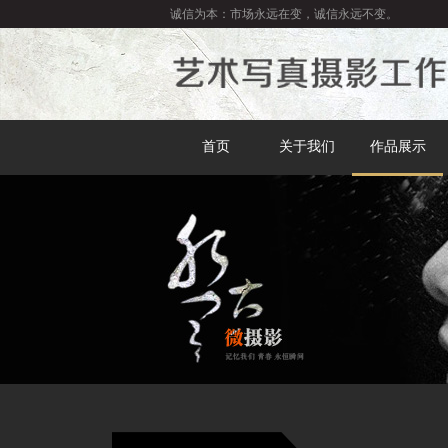
诚信为本：市场永远在变，诚信永远不变。
首页
关于我们
作品展示