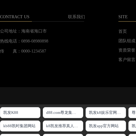
CONTRACT US
联系我们
SITE
公司地址：
海南省海口市
首页
团队组成
热线电话：
0898-08980898
资质荣誉
传 真：
0000-1234587
客户留言
友情链接
凯发K88
d88.com尊龙集团网址
凯发k8娱乐官网最新版本
kb88凯时集团网站
k8凯发推荐真人娱乐手机app
凯发app官方网站
凯