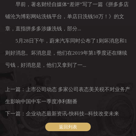
早前，著名财经自媒体“差评”写了一篇《拼多多店
铺沦为博彩网站洗钱平台，单店日洗钱50万！》的文
章，直指拼多多涉嫌洗钱，部分...
5月28日下午，蔚来汽车同时公布了1则坏消息和1
则好消息。坏消息是，他们在2019年第1季度还在继续
亏钱，好消息是，他们又拿到了一...
上一篇：上市公司动态 多家公司表态美关税不对业务产
生影响中国中车一季度净利翻番
下一篇：企业动态最新资讯-快科技--科技改变未来
返回列表