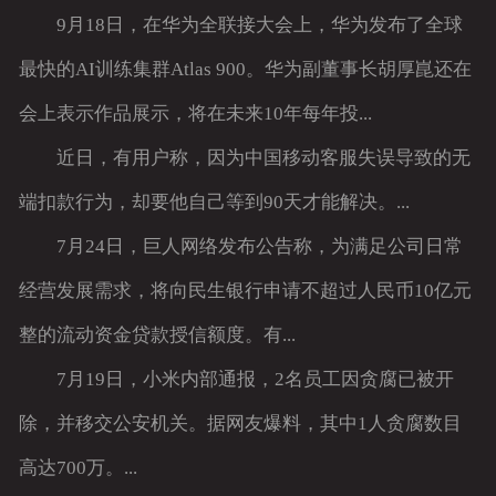
9月18日，在华为全联接大会上，华为发布了全球
最快的AI训练集群Atlas 900。华为副董事长胡厚崑还在
会上表示
作品展示
，将在未来10年每年投...
近日，有用户称，因为中国移动客服失误导致的无
端扣款行为，却要他自己等到90天才能解决。...
7月24日，巨人网络发布公告称，为满足公司日常
经营发展需求，将向民生银行申请不超过人民币10亿元
整的流动资金贷款授信额度。有...
7月19日，小米内部通报，2名员工因贪腐已被开
除，并移交公安机关。据网友爆料，其中1人贪腐数目
高达700万。...